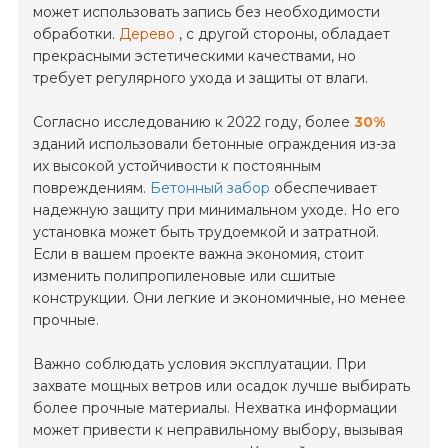
может использовать запись без необходимости
обработки.
Дерево
, с другой стороны, обладает
прекрасными эстетическими качествами, но
требует регулярного ухода и защиты от влаги.
Согласно исследованию к 2022 году, более
30%
зданий использовали бетонные ограждения из-за
их высокой устойчивости к постоянным
повреждениям.
Бетонный забор
обеспечивает
надежную защиту при минимальном уходе. Но его
установка может быть трудоемкой и затратной.
Если в вашем проекте важна экономия, стоит
изменить полипропиленовые или сшитые
конструкции. Они легкие и экономичные, но менее
прочные.
Важно соблюдать условия эксплуатации. При
захвате мощных ветров или осадок лучше выбирать
более прочные материалы. Нехватка информации
может привести к неправильному выбору, вызывая