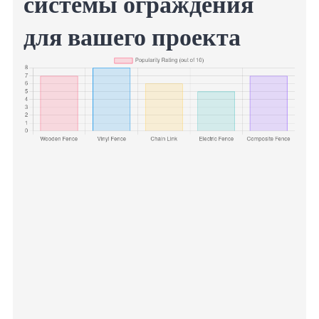
системы ограждения
для вашего проекта