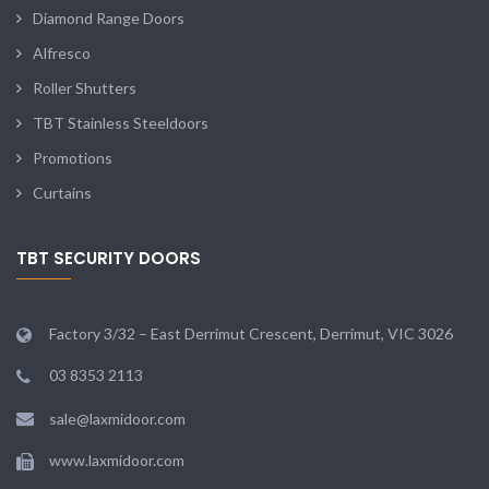
Diamond Range Doors
Alfresco
Roller Shutters
TBT Stainless Steeldoors
Promotions
Curtains
TBT SECURITY DOORS
Factory 3/32 – East Derrimut Crescent, Derrimut, VIC 3026
03 8353 2113
sale@laxmidoor.com
www.laxmidoor.com