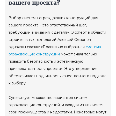
вашего проекта?
Выбор системы ограждающих конструкций для
вашего проекта – это ответственный шаг,
требующий внимания к деталям. Эксперт в области
строительных технологий Алексей Смирнов
однажды сказал: «Правильно выбранная
система
ограждающих конструкций
может значительно
повысить безопасность и эстетическую
привлекательность проекта». Это утверждение
обеспечивает подлинность качественного подхода
к выбору.
Существует множество вариантов систем
ограждающих конструкций, и каждая из них имеет
свои преимущества и недостатки. Некоторые могут