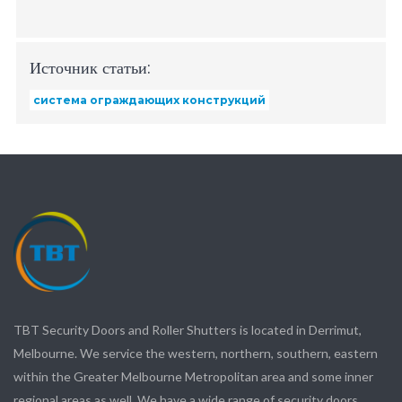
Источник статьи:
система ограждающих конструкций
TBT Security Doors and Roller Shutters is located in Derrimut,
Melbourne. We service the western, northern, southern, eastern
within the Greater Melbourne Metropolitan area and some inner
regional areas as well. We have a wide range of security doors,