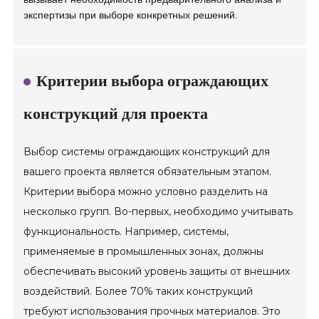
экспертизы при выборе конкретных решений.
Критерии выбора ограждающих
конструкций для проекта
Выбор системы ограждающих конструкций для
вашего проекта является обязательным этапом.
Критерии выбора можно условно разделить на
несколько групп. Во-первых, необходимо учитывать
функциональность. Например, системы,
применяемые в промышленных зонах, должны
обеспечивать высокий уровень защиты от внешних
воздействий. Более 70% таких конструкций
требуют использования прочных материалов. Это