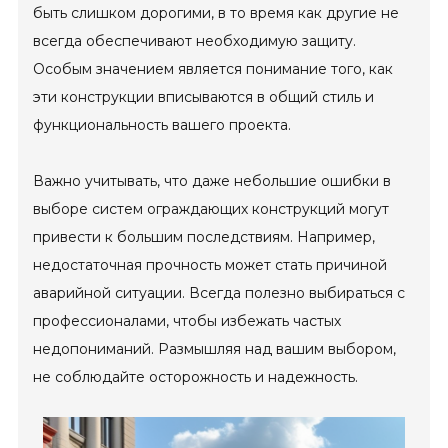
быть слишком дорогими, в то время как другие не
всегда обеспечивают необходимую защиту.
Особым значением является понимание того, как
эти конструкции вписываются в общий стиль и
функциональность вашего проекта.
Важно учитывать, что даже небольшие ошибки в
выборе систем ограждающих конструкций могут
привести к большим последствиям. Например,
недостаточная прочность может стать причиной
аварийной ситуации. Всегда полезно выбираться с
профессионалами, чтобы избежать частых
недопониманий. Размышляя над вашим выбором,
не соблюдайте осторожность и надежность.