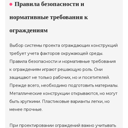
Правила безопасности и
нормативные требования к
ограждениям
Выбор системы проекта ограждающих конструкций
требует учета факторов окружающей среды.
Правила безопасности и нормативные требования
к ограждениям играют решающую роль. Они
защищают не только рабочих, но и посетителей.
Прежде всего, необходимо подготовить материалы.
Металлические конструкции открываются, но могут
быть хрупкими. Пластиковые варианты легки, но
менее прочные.
При проектировании ограждений важно учитывать