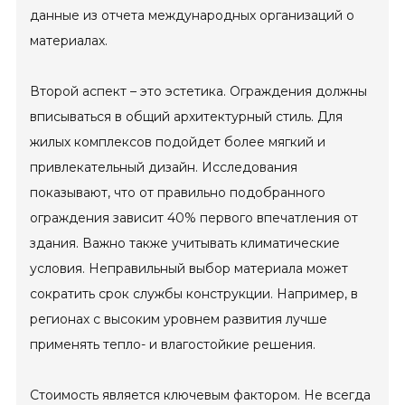
данные из отчета международных организаций о
материалах.
Второй аспект – это эстетика. Ограждения должны
вписываться в общий архитектурный стиль. Для
жилых комплексов подойдет более мягкий и
привлекательный дизайн. Исследования
показывают, что от правильно подобранного
ограждения зависит 40% первого впечатления от
здания. Важно также учитывать климатические
условия. Неправильный выбор материала может
сократить срок службы конструкции. Например, в
регионах с высоким уровнем развития лучше
применять тепло- и влагостойкие решения.
Стоимость является ключевым фактором. Не всегда