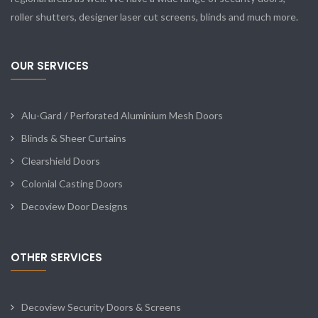
roller shutters, designer laser cut screens, blinds and much more.
OUR SERVICES
Alu-Gard / Perforated Aluminium Mesh Doors
Blinds & Sheer Curtains
Clearshield Doors
Colonial Casting Doors
Decoview Door Designs
OTHER SERVICES
Decoview Security Doors & Screens