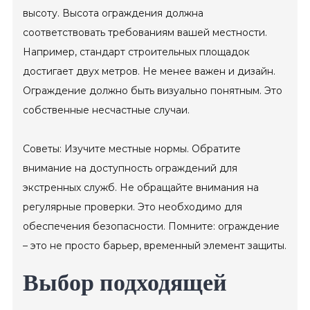
высоту. Высота ограждения должна
соответствовать требованиям вашей местности.
Например, стандарт строительных площадок
достигает двух метров. Не менее важен и дизайн.
Ограждение должно быть визуально понятным. Это
собственные несчастные случаи.
Советы: Изучите местные нормы. Обратите
внимание на доступность ограждений для
экстренных служб. Не обращайте внимания на
регулярные проверки. Это необходимо для
обеспечения безопасности. Помните: ограждение
– это не просто барьер, временный элемент защиты.
Выбор подходящей