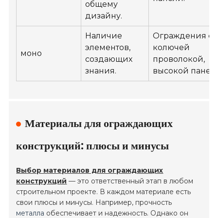
общему
дизайну.
Наличие
Ограждения с
элементов,
колючей
моно
создающих
проволокой,
знания.
высокой панел
Материалы для ограждающих
конструкций: плюсы и минусы
Выбор материалов для ограждающих
конструкций
— это ответственный этап в любом
строительном проекте. В каждом материале есть
свои плюсы и минусы. Например, прочность
металла
обеспечивает и надежность. Однако он