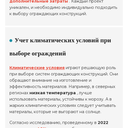
дополнительные затраты
. Каждый проект
уникален, и необходимо индивидуально подходить
к выбору ограждающих конструкций.
Учет климатических условий при
выборе ограждений
Климатические условия
играют решающую роль
при выборе систем ограждающих конструкций. Они
обращают внимание на изготовление и
эффективность материалов. Например, в северных
регионах
низкая температура
, лучше
использовать материалы, устойчивы к морозу. А в
жарких климатических условиях следует учитывать
материалы, которые не выгорают на солнце.
Согласно исследованию, проведенному в
2022