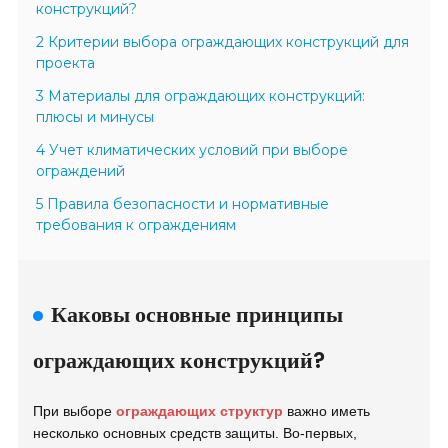
конструкций?
2 Критерии выбора ограждающих конструкций для
проекта
3 Материалы для ограждающих конструкций:
плюсы и минусы
4 Учет климатических условий при выборе
ограждений
5 Правила безопасности и нормативные
требования к ограждениям
Каковы основные принципы
ограждающих конструкций?
При выборе
ограждающих структур
важно иметь
несколько основных средств защиты. Во-первых,